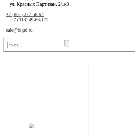
ул. Красных Партизан, 2/1к3
+7 (861) 277-58-94
+7 (918) 49-66-172
sale@bigtd.ru