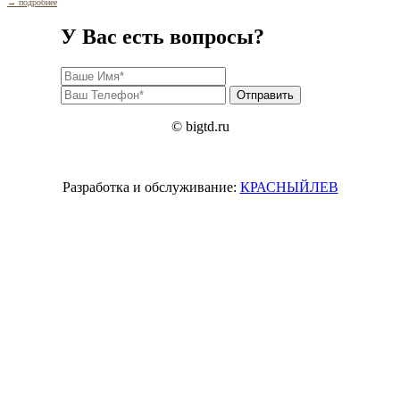
→ подробнее
У Вас есть вопросы?
© bigtd.ru
Разработка и обслуживание:
КРАСНЫЙЛЕВ