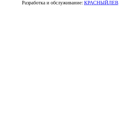
Разработка и обслуживание:
КРАСНЫЙЛЕВ