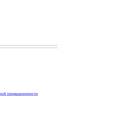
рной промышленности