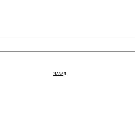
НАЗАД